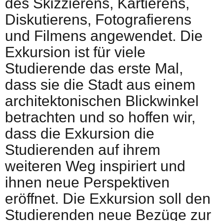
des Skizzierens, Kartierens,
Diskutierens, Fotografierens
und Filmens angewendet. Die
Exkursion ist für viele
Studierende das erste Mal,
dass sie die Stadt aus einem
architektonischen Blickwinkel
betrachten und so hoffen wir,
dass die Exkursion die
Studierenden auf ihrem
weiteren Weg inspiriert und
ihnen neue Perspektiven
eröffnet. Die Exkursion soll den
Studierenden neue Bezüge zur