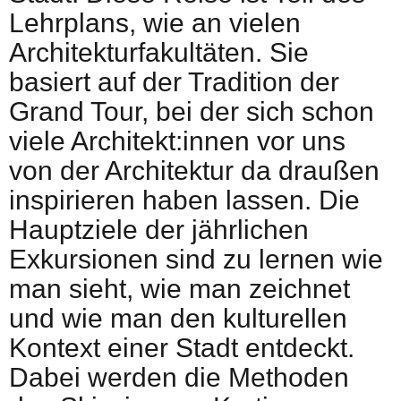
Lehrplans, wie an vielen
Architekturfakultäten. Sie
basiert auf der Tradition der
Grand Tour, bei der sich schon
viele Architekt:innen vor uns
von der Architektur da draußen
inspirieren haben lassen. Die
Hauptziele der jährlichen
Exkursionen sind zu lernen wie
man sieht, wie man zeichnet
und wie man den kulturellen
Kontext einer Stadt entdeckt.
Dabei werden die Methoden