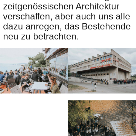
zeitgenössischen Architektur
verschaffen, aber auch uns alle
dazu anregen, das Bestehende
neu zu betrachten.