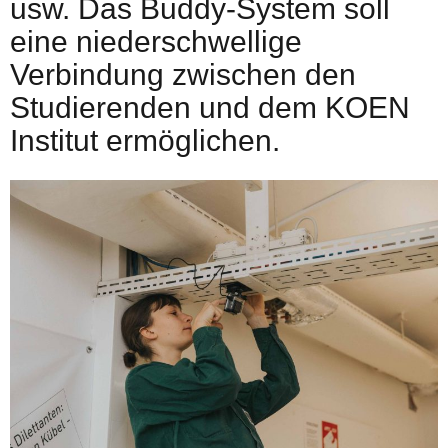
usw. Das Buddy-System soll
eine niederschwellige
Verbindung zwischen den
Studierenden und dem KOEN
Institut ermöglichen.