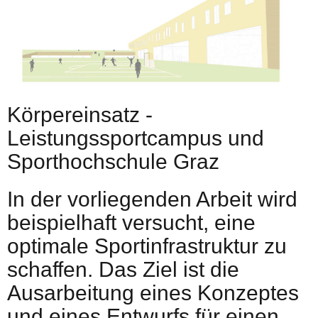
Körpereinsatz -
Leistungssportcampus und
Sporthochschule Graz
In der vorliegenden Arbeit wird
beispielhaft versucht, eine
optimale Sportinfrastruktur zu
schaffen. Das Ziel ist die
Ausarbeitung eines Konzeptes
und eines Entwurfs für einen