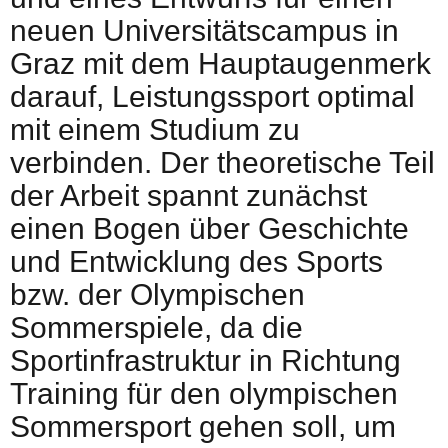
neuen Universitätscampus in
Graz mit dem Hauptaugenmerk
darauf, Leistungssport optimal
mit einem Studium zu
verbinden. Der theoretische Teil
der Arbeit spannt zunächst
einen Bogen über Geschichte
und Entwicklung des Sports
bzw. der Olympischen
Sommerspiele, da die
Sportinfrastruktur in Richtung
Training für den olympischen
Sommersport gehen soll, um