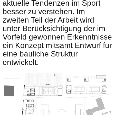
aktuelle Tendenzen im Sport
besser zu verstehen. Im
zweiten Teil der Arbeit wird
unter Berücksichtigung der im
Vorfeld gewonnen Erkenntnisse
ein Konzept mitsamt Entwurf für
eine bauliche Struktur
entwickelt.