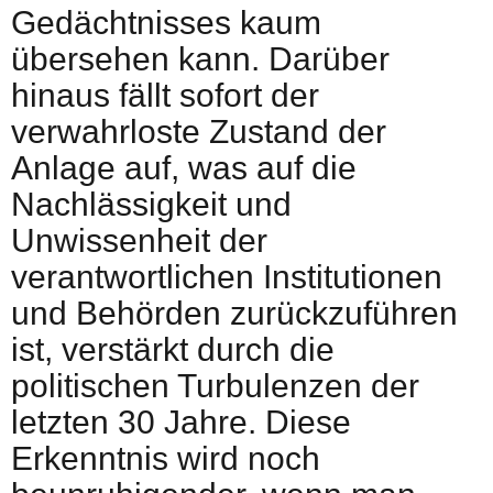
Gedächtnisses kaum
übersehen kann. Darüber
hinaus fällt sofort der
verwahrloste Zustand der
Anlage auf, was auf die
Nachlässigkeit und
Unwissenheit der
verantwortlichen Institutionen
und Behörden zurückzuführen
ist, verstärkt durch die
politischen Turbulenzen der
letzten 30 Jahre. Diese
Erkenntnis wird noch