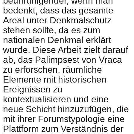
beunruhigender, wenn man
bedenkt, dass das gesamte
Areal unter Denkmalschutz
stehen sollte, da es zum
nationalen Denkmal erklärt
wurde. Diese Arbeit zielt darauf
ab, das Palimpsest von Vraca
zu erforschen, räumliche
Elemente mit historischen
Ereignissen zu
kontextualisieren und eine
neue Schicht hinzuzufügen, die
mit ihrer Forumstypologie eine
Plattform zum Verständnis der