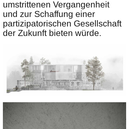
umstrittenen Vergangenheit
und zur Schaffung einer
partizipatorischen Gesellschaft
der Zukunft bieten würde.