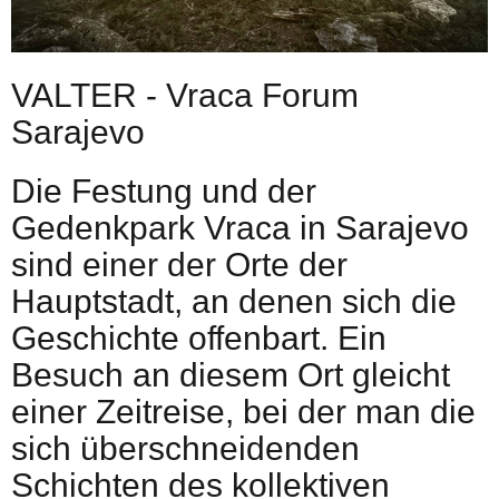
VALTER - Vraca Forum
Sarajevo
Die Festung und der
Gedenkpark Vraca in Sarajevo
sind einer der Orte der
Hauptstadt, an denen sich die
Geschichte offenbart. Ein
Besuch an diesem Ort gleicht
einer Zeitreise, bei der man die
sich überschneidenden
Schichten des kollektiven