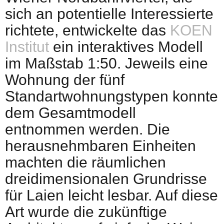
sich an potentielle Interessierte
richtete, entwickelte das
KOEN
Institut
ein interaktives Modell
im Maßstab 1:50. Jeweils eine
Wohnung der fünf
Standartwohnungstypen konnte
dem Gesamtmodell
entnommen werden. Die
herausnehmbaren Einheiten
machten die räumlichen
dreidimensionalen Grundrisse
für Laien leicht lesbar. Auf diese
Art wurde die zukünftige