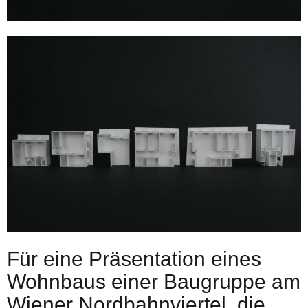
Für eine Präsentation eines
Wohnbaus einer Baugruppe am
Wiener Nordbahnviertel, die