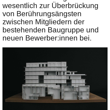
wesentlich zur Überbrückung
von Berührungsängsten
zwischen Mitgliedern der
bestehenden Baugruppe und
neuen Bewerber:innen bei.