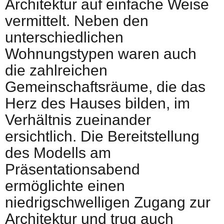
Architektur auf einfache Weise
vermittelt. Neben den
unterschiedlichen
Wohnungstypen waren auch
die zahlreichen
Gemeinschaftsräume, die das
Herz des Hauses bilden, im
Verhältnis zueinander
ersichtlich. Die Bereitstellung
des Modells am
Präsentationsabend
ermöglichte einen
niedrigschwelligen Zugang zur
Architektur und trug auch