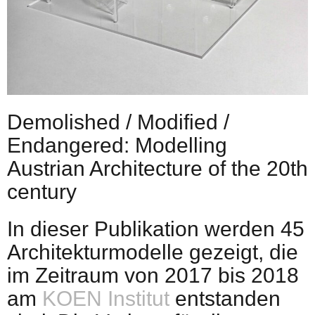
Demolished / Modified /
Endangered: Modelling
Austrian Architecture of the 20th
century
In dieser Publikation werden 45
Architekturmodelle gezeigt, die
im Zeitraum von 2017 bis 2018
am
KOEN Institut
entstanden