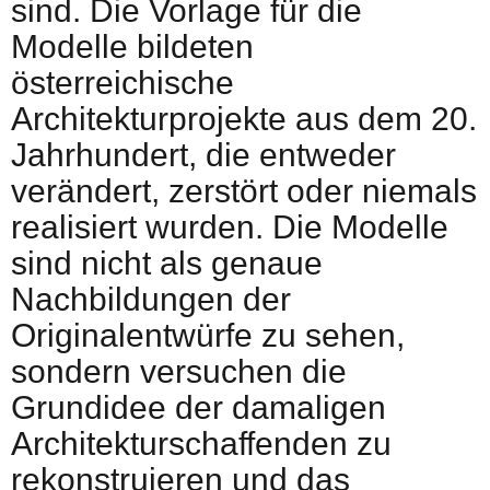
sind. Die Vorlage für die
Modelle bildeten
österreichische
Architekturprojekte aus dem 20.
Jahrhundert, die entweder
verändert, zerstört oder niemals
realisiert wurden. Die Modelle
sind nicht als genaue
Nachbildungen der
Originalentwürfe zu sehen,
sondern versuchen die
Grundidee der damaligen
Architekturschaffenden zu
rekonstruieren und das