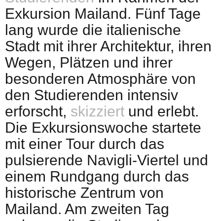
Exkursion Mailand. Fünf Tage
lang wurde die italienische
Stadt mit ihrer Architektur, ihren
Wegen, Plätzen und ihrer
besonderen Atmosphäre von
den Studierenden intensiv
erforscht,
skizziert
und erlebt.
Die Exkursionswoche startete
mit einer Tour durch das
pulsierende Navigli-Viertel und
einem Rundgang durch das
historische Zentrum von
Mailand. Am zweiten Tag