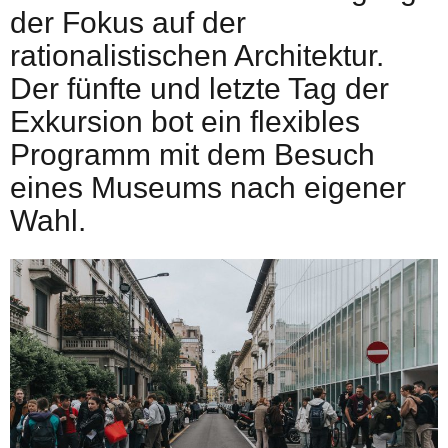
der Fokus auf der
rationalistischen Architektur.
Der fünfte und letzte Tag der
Exkursion bot ein flexibles
Programm mit dem Besuch
eines Museums nach eigener
Wahl.