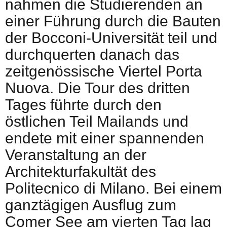
nahmen die Studierenden an
einer Führung durch die Bauten
der Bocconi-Universität teil und
durchquerten danach das
zeitgenössische Viertel Porta
Nuova. Die Tour des dritten
Tages führte durch den
östlichen Teil Mailands und
endete mit einer spannenden
Veranstaltung an der
Architekturfakultät des
Politecnico di Milano. Bei einem
ganztägigen Ausflug zum
Comer See am vierten Tag lag