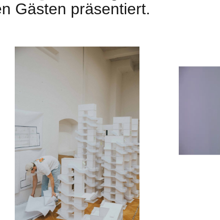
n Gästen präsentiert.