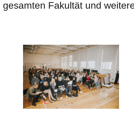
gesamten Fakultät und weitere