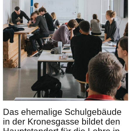
Das ehemalige Schulgebäude
in der Kronesgasse bildet den